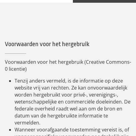
Voorwaarden voor het hergebruik
Voorwaarden voor het hergebruik (Creative Commons-
0 licentie)
Tenzij anders vermeld, is de informatie op deze
website vrij van rechten. Ze kan onvoorwaardelijk
worden hergebruikt voor privé-, verenigings-,
wetenschappelijke en commerciële doeleinden. De
federale overheid raadt wel aan om de bron en
datum van de hergebruikte informatie te
vermelden.
Wanneer voorafgaande toestemming vereist is, of