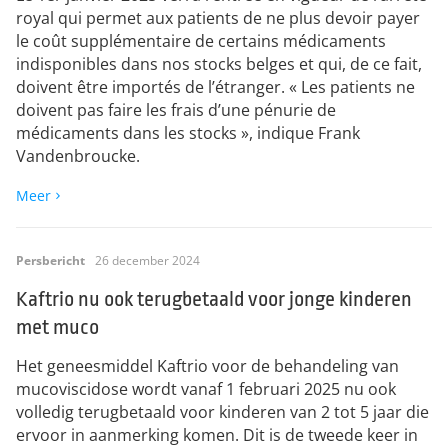
royal qui permet aux patients de ne plus devoir payer
le coût supplémentaire de certains médicaments
indisponibles dans nos stocks belges et qui, de ce fait,
doivent être importés de l’étranger. « Les patients ne
doivent pas faire les frais d’une pénurie de
médicaments dans les stocks », indique Frank
Vandenbroucke.
Meer
Persbericht
26 december 2024
Kaftrio nu ook terugbetaald voor jonge kinderen
met muco
Het geneesmiddel Kaftrio voor de behandeling van
mucoviscidose wordt vanaf 1 februari 2025 nu ook
volledig terugbetaald voor kinderen van 2 tot 5 jaar die
ervoor in aanmerking komen. Dit is de tweede keer in