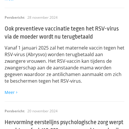
Persbericht
28 november 2024
Ook preventieve vaccinatie tegen het RSV-virus
via de moeder wordt nu terugbetaald
Vanaf 1 januari 2025 zal het maternele vaccin tegen het
RSV-virus (Abrysvo) worden terugbetaald aan
zwangere vrouwen. Het RSV-vaccin kan tijdens de
zwangerschap aan de aanstaande mama worden
gegeven waardoor ze antilichamen aanmaakt om zich
te beschermen tegen het RSV-virus. ​
Meer
Persbericht
20 november 2024
Hervorming eerstelijns psychologische zorg werpt