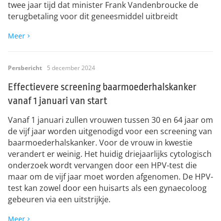
twee jaar tijd dat minister Frank Vandenbroucke de
terugbetaling voor dit geneesmiddel uitbreidt
Meer
Persbericht
5 december 2024
Effectievere screening baarmoederhalskanker
vanaf 1 januari van start
Vanaf 1 januari zullen vrouwen tussen 30 en 64 jaar om
de vijf jaar worden uitgenodigd voor een screening van
baarmoederhalskanker. Voor de vrouw in kwestie
verandert er weinig. Het huidig driejaarlijks cytologisch
onderzoek wordt vervangen door een HPV-test die
maar om de vijf jaar moet worden afgenomen. De HPV-
test kan zowel door een huisarts als een gynaecoloog
gebeuren via een uitstrijkje.
Meer