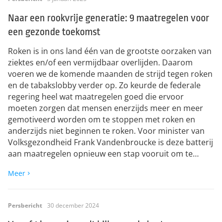
Naar een rookvrije generatie: 9 maatregelen voor
een gezonde toekomst
Roken is in ons land één van de grootste oorzaken van
ziektes en/of een vermijdbaar overlijden. Daarom
voeren we de komende maanden de strijd tegen roken
en de tabakslobby verder op. Zo keurde de federale
regering heel wat maatregelen goed die ervoor
moeten zorgen dat mensen enerzijds meer en meer
gemotiveerd worden om te stoppen met roken en
anderzijds niet beginnen te roken. Voor minister van
Volksgezondheid Frank Vandenbroucke is deze batterij
aan maatregelen opnieuw een stap vooruit om te…
Meer
Persbericht
30 december 2024